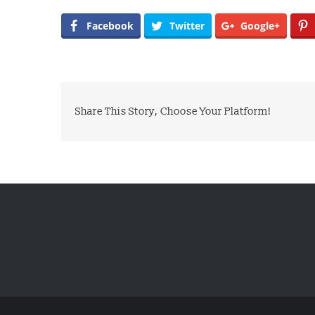
Facebook
Twitter
Google+
Share This Story, Choose Your Platform!