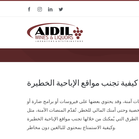
Skip
Facebook
Instagram
Linkedin
Twitter
to
content
كيفية تجنب مواقع الإباحية الخطيرة
صات آمنة، وقد يحتوي بعضها على فيروسات أو برامج ضارة أو
الطرق التي يُمكنك من خلالها تجنب مواقع الإباحية الخطيرة
وكيفية الاستمتاع بمحتوى للبالغين دون مخاطر.