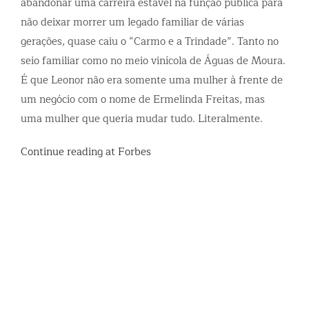
abandonar uma carreira estável na função pública para
não deixar morrer um legado familiar de várias
gerações, quase caiu o “Carmo e a Trindade”. Tanto no
seio familiar como no meio vinícola de Águas de Moura.
É que Leonor não era somente uma mulher à frente de
um negócio com o nome de Ermelinda Freitas, mas
uma mulher que queria mudar tudo. Literalmente.
Continue reading at Forbes