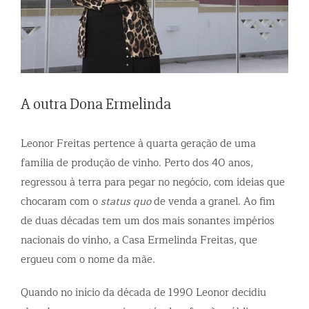
A outra Dona Ermelinda
Leonor Freitas pertence à quarta geração de uma
família de produção de vinho. Perto dos 40 anos,
regressou à terra para pegar no negócio, com ideias que
chocaram com o
status quo
de venda a granel. Ao fim
de duas décadas tem um dos mais sonantes impérios
nacionais do vinho, a Casa Ermelinda Freitas, que
ergueu com o nome da mãe.
Quando no início da década de 1990 Leonor decidiu