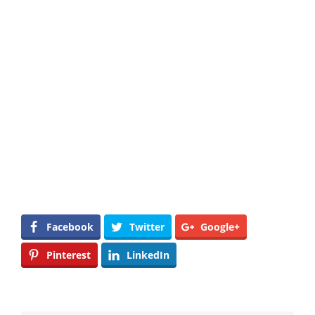
Facebook
Twitter
Google+
Pinterest
LinkedIn