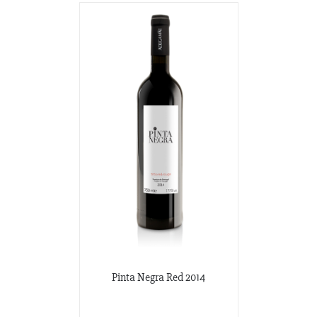
Pinta Negra Red 2014