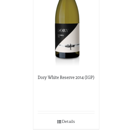
Dory White Reserve 2014 (IGP)
Details