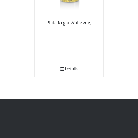
Pinta Negra White 2015
Details