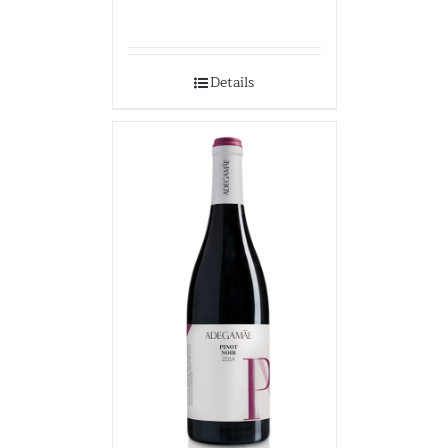
Details