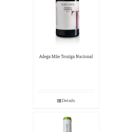
Adega Mãe Touriga Nacional
Details