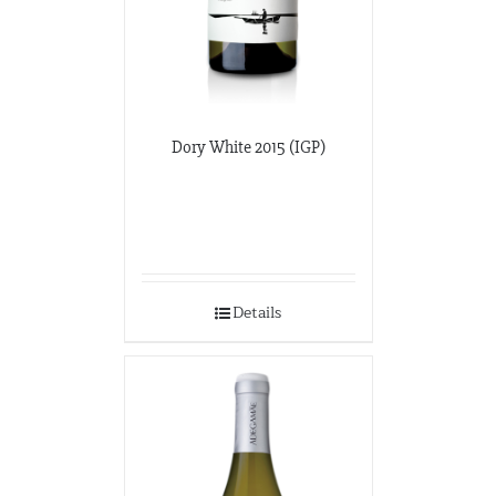
Dory White 2015 (IGP)
Details