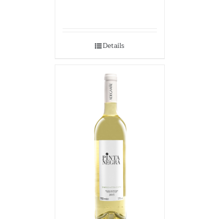
Details