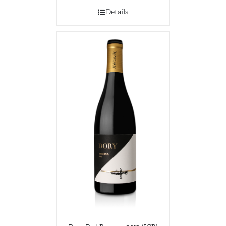
Details