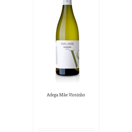
Adega Mãe Viosinho