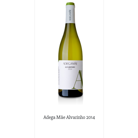
Adega Mãe Alvarinho 2014