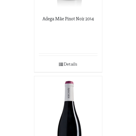
Adega Mãe Pinot Noir 2014
Details